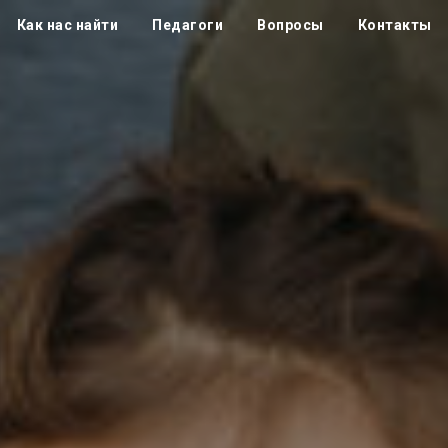
Как нас найти
Педагоги
Вопросы
Контакты