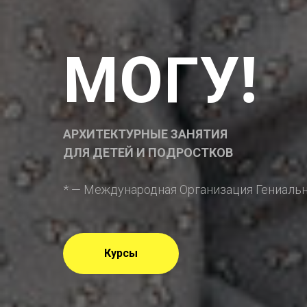
!
МОГУ
АРХИТЕКТУРНЫЕ ЗАНЯТИЯ
ДЛЯ ДЕТЕЙ И ПОДРОСТКОВ
* — Международная Организация Гениаль
Курсы