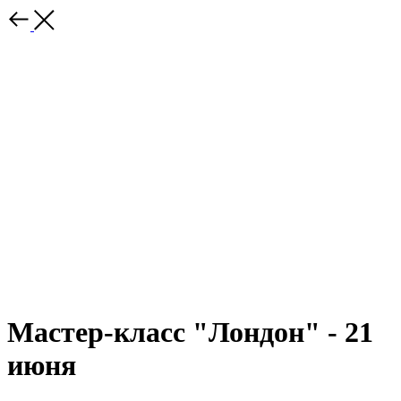
Мастер-класс "Лондон" - 21
июня