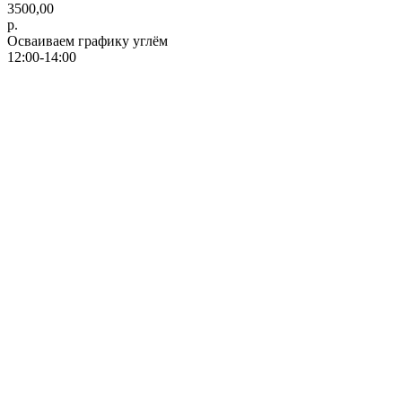
3500,00
р.
Осваиваем графику углём
12:00-14:00