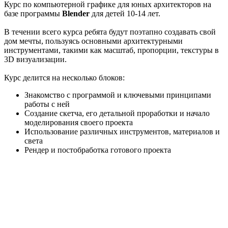
Курс по компьютерной графике для юных архитекторов на
базе программы
Blender
для детей 10-14 лет.
В течении всего курса ребята будут поэтапно создавать свой
дом мечты, пользуясь основными архитектурными
инструментами, такими как масштаб, пропорции, текстуры в
3D визуализации.
Курс делится на несколько блоков:
Знакомство с программой и ключевыми принципами
работы с ней
Создание скетча, его детальной проработки и начало
моделирования своего проекта
Использование различных инструментов, материалов и
света
Рендер и постобработка готового проекта