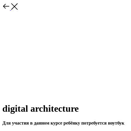
digital architecture
Для участия в данном курсе ребёнку потребуется ноутбук