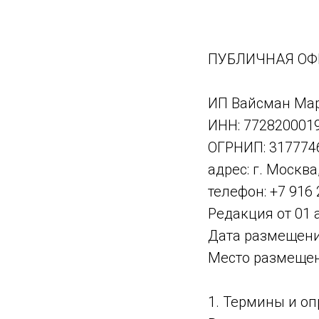
ПУБЛИЧНАЯ ОФ
ИП Вайсман Мар
ИНН: 772820001
ОГРНИП: 317774
адрес: г. Москв
телефон: +7 916 
Редакция от 01 
Дата размещения
Место размещени
1. Термины и о